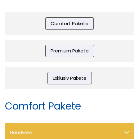
Comfort Pakete
Premium Pakete
Exklusiv Pakete
Comfort Pakete
Handwerk