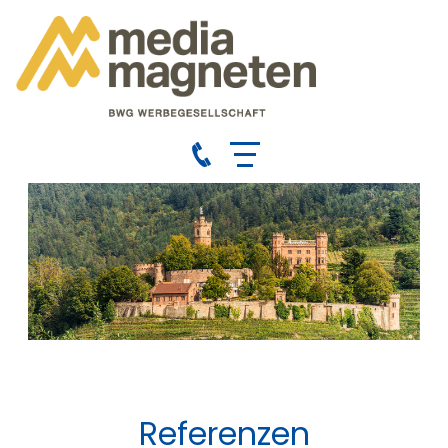
Referenzen